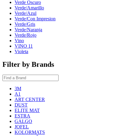
Verde Oscuro
Verde/Amarillo
Verde/Azul
Verde/Con Impresion
Verde/Gris
Verde/Naranja
Verde/Rojo
Vino
VINO 11
Violeta
Filter by Brands
3M
A1
ART CENTER
DUST
ELITE MAT
ESTRA
GALGO
JOFEL
KOLORMATS