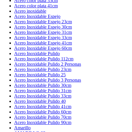
Acero color plata 33cm
Acero color plata 41cm
Acero inoxidable
Acero Inoxidable Espejo
Acero Inoxidable Espejo 23cm
Acero Inoxidable Espejo 30cm
Acero Inoxidable Espejo 31cm
Acero Inoxidable Espejo 33cm
Acero Inoxidable Espejo 41cm
Acero Inoxidable Espejo 60cm
Acero Inoxidable Pulido
Acero Inoxidable Pulido 112cm
Acero Inoxidable Pulido 2 Personas
Acero Inoxidable Pulido 23cm
Acero Inoxidable Pulido 25
Acero Inoxidable Pulido 3 Personas
Acero Inoxidable Pulido 30cm
Acero Inoxidable Pulido 31cm
Acero Inoxidable Pulido 33cm
Acero Inoxidable Pulido 40
Acero Inoxidable Pulido 41cm
Acero Inoxidable Pulido 60cm
Acero Inoxidable Pulido 70cm
Acero Inoxidable Pulido 90cm
Amarillo