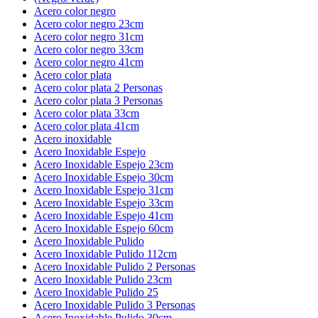
Acero color negro
Acero color negro 23cm
Acero color negro 31cm
Acero color negro 33cm
Acero color negro 41cm
Acero color plata
Acero color plata 2 Personas
Acero color plata 3 Personas
Acero color plata 33cm
Acero color plata 41cm
Acero inoxidable
Acero Inoxidable Espejo
Acero Inoxidable Espejo 23cm
Acero Inoxidable Espejo 30cm
Acero Inoxidable Espejo 31cm
Acero Inoxidable Espejo 33cm
Acero Inoxidable Espejo 41cm
Acero Inoxidable Espejo 60cm
Acero Inoxidable Pulido
Acero Inoxidable Pulido 112cm
Acero Inoxidable Pulido 2 Personas
Acero Inoxidable Pulido 23cm
Acero Inoxidable Pulido 25
Acero Inoxidable Pulido 3 Personas
Acero Inoxidable Pulido 30cm