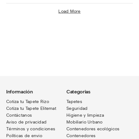
Load More
Información
Categorias
Cotiza tu Tapete Rizo
Tapetes
Cotiza tu Tapete Elitemat
Seguridad
Contáctanos
Higiene y limpieza
Aviso de privacidad
Mobiliario Urbano
Términos
y condiciones
Contenedores ecológicos
Políticas de envio
Contenedores