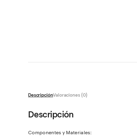
Descripción
Valoraciones (0)
Descripción
Componentes y Materiales: