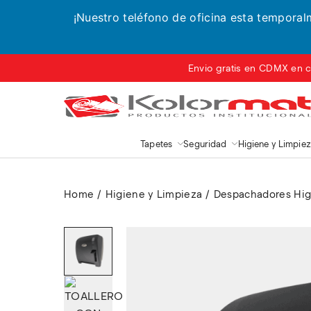
¡Nuestro teléfono de oficina esta tempora
Envio gratis en CDMX en c
Tapetes
Seguridad
Higiene y Limpie
Home
Higiene y Limpieza
Despachadores Hig