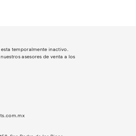
 esta temporalmente inactivo. 
uestros asesores de venta a los 
ts.com.mx