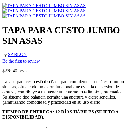
TAPA PARA CESTO JUMBO
SIN ASAS
by
SABLON
Be the first to review
$
278.40
IVA incluído
La tapa para cesto está diseñada para complementar el Cesto Jumbo
sin asas, ofreciendo un cierre funcional que evita la dispersión de
olores y contribuye a mantener un entorno más limpio y ordenado.
Su sistema tipo balancín permite una apertura y cierre sencillos,
garantizando comodidad y practicidad en su uso diario.
TIEMPO DE ENTREGA: 12 DÍAS HÁBILES (SUJETO A
DISPONIBILIDAD).