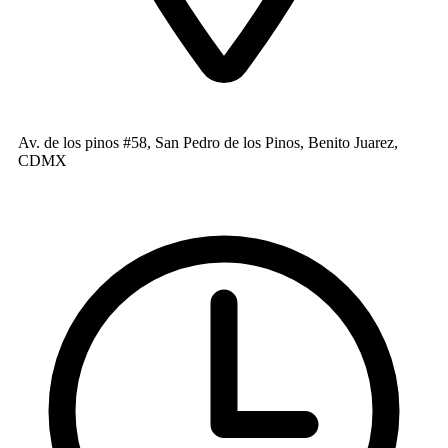
Av. de los pinos #58, San Pedro de los Pinos, Benito Juarez,
CDMX