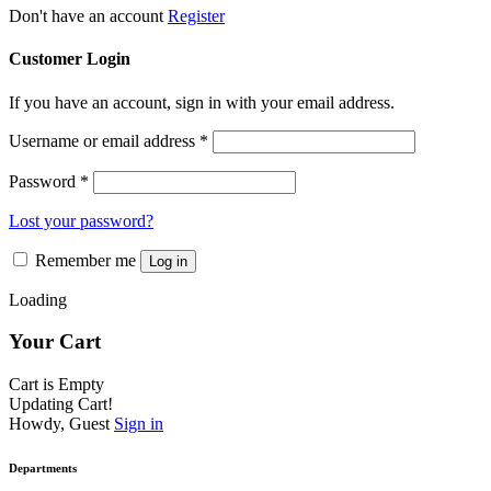
Don't have an account
Register
Customer Login
If you have an account, sign in with your email address.
Username or email address
*
Password
*
Lost your password?
Remember me
Log in
Loading
Your Cart
Cart is Empty
Updating Cart!
Howdy, Guest
Sign in
Departments