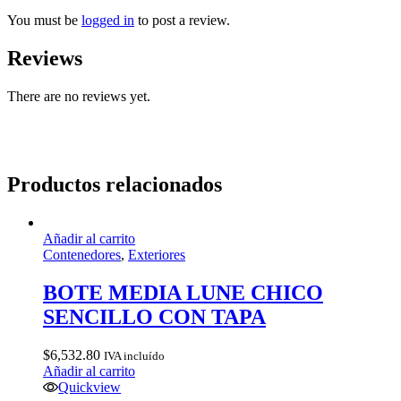
You must be
logged in
to post a review.
Reviews
There are no reviews yet.
Productos relacionados
Añadir al carrito
Contenedores
,
Exteriores
BOTE MEDIA LUNE CHICO
SENCILLO CON TAPA
$
6,532.80
IVA incluído
Añadir al carrito
Quickview