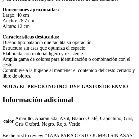
Dimensiones aproximadas:
Largo: 40 cm
Ancho: 26.7 cm
Altura: 12 cm
Características destacadas:
Diseño tipo balancín que facilita su operación.
Estructura sin asas que optimiza el espacio.
Elaborada con material ligero y resistente.
Amplia gama de colores para identificación o combinación con el
cesto.
Contribuye a la higiene al mantener el contenido del cesto cerrado y
libre de olores.
NOTA: EL PRECIO NO INCLUYE GASTOS DE ENVÍO
Información adicional
Amarillo, Anaranjada, Azul, Blanco, Café, Capuchino, Gris,
color
Gris Oxford, Negro, Rojo, Verde
Be the first to review “TAPA PARA CESTO JUMBO SIN ASAS”