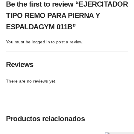
Be the first to review “EJERCITADOR
TIPO REMO PARA PIERNA Y
ESPALDAGYM 011B”
You must be
logged in
to post a review.
Reviews
There are no reviews yet.
Productos relacionados