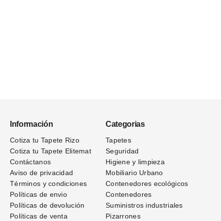
Información
Categorias
Cotiza tu Tapete Rizo
Tapetes
Cotiza tu Tapete Elitemat
Seguridad
Contáctanos
Higiene y limpieza
Aviso de privacidad
Mobiliario Urbano
Términos
y condiciones
Contenedores ecológicos
Políticas de envio
Contenedores
Políticas de devolución
Suministros industriales
Políticas de venta
Pizarrones