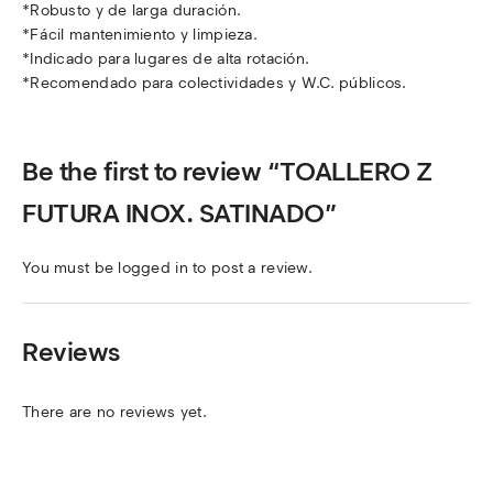
*Robusto y de larga duración.
*Fácil mantenimiento y limpieza.
*Indicado para lugares de alta rotación.
*Recomendado para colectividades y W.C. públicos.
Be the first to review “TOALLERO Z
FUTURA INOX. SATINADO”
You must be
logged in
to post a review.
Reviews
There are no reviews yet.