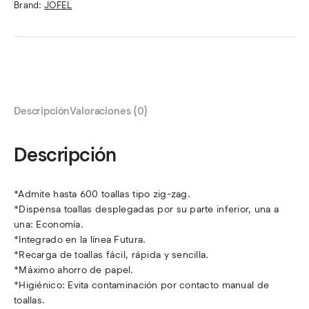
Brand:
JOFEL
Descripción
Valoraciones (0)
Descripción
*Admite hasta 600 toallas tipo zig-zag.
*Dispensa toallas desplegadas por su parte inferior, una a
una: Economía.
*Integrado en la línea Futura.
*Recarga de toallas fácil, rápida y sencilla.
*Máximo ahorro de papel.
*Higiénico: Evita contaminación por contacto manual de
toallas.