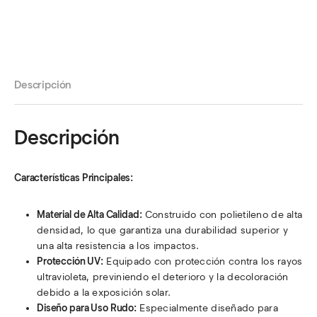
Descripción
Descripción
Características Principales:
Material de Alta Calidad:
Construido con polietileno de alta
densidad, lo que garantiza una durabilidad superior y
una alta resistencia a los impactos.
Protección UV:
Equipado con protección contra los rayos
ultravioleta, previniendo el deterioro y la decoloración
debido a la exposición solar.
Diseño para Uso Rudo:
Especialmente diseñado para