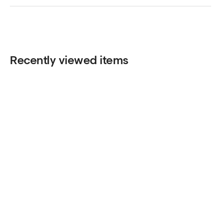
Recently viewed items