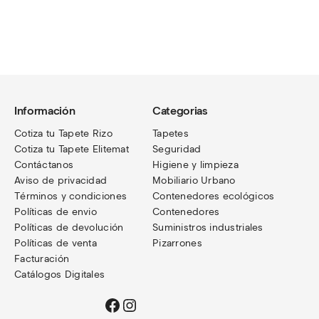
Información
Categorias
Cotiza tu Tapete Rizo
Tapetes
Cotiza tu Tapete Elitemat
Seguridad
Contáctanos
Higiene y limpieza
Aviso de privacidad
Mobiliario Urbano
Términos
y condiciones
Contenedores ecológicos
Políticas de envio
Contenedores
Políticas de devolución
Suministros industriales
Políticas de venta
Pizarrones
Facturación
Catálogos Digitales
Facebook
Instagram