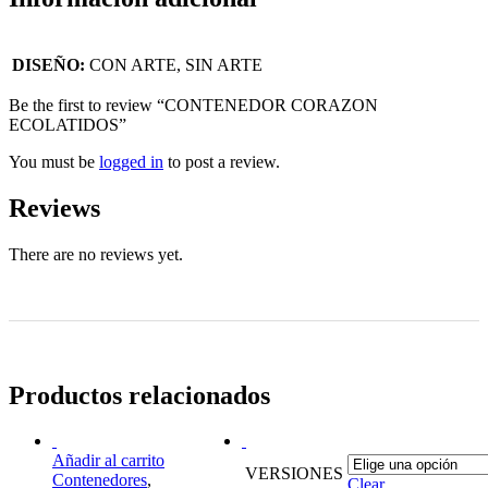
DISEÑO:
CON ARTE, SIN ARTE
Be the first to review “CONTENEDOR CORAZON
ECOLATIDOS”
You must be
logged in
to post a review.
Reviews
There are no reviews yet.
Productos relacionados
Añadir al carrito
VERSIONES
Contenedores
,
Clear