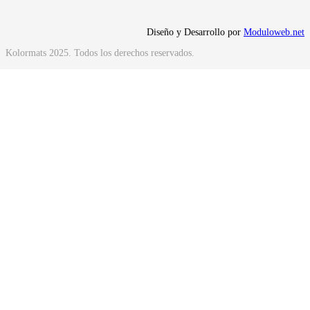
 Diseño y Desarrollo por 
Moduloweb.net
Kolormats 2025. Todos los derechos reservados.