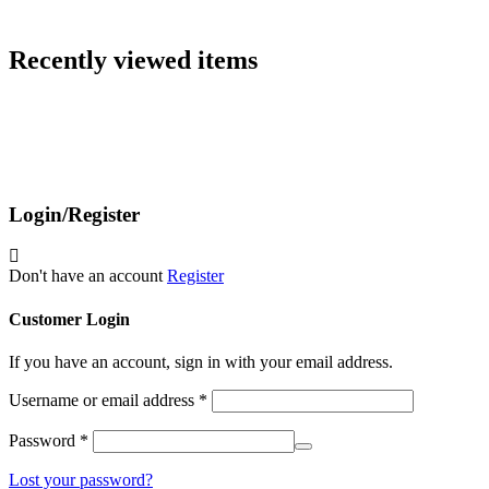
Recently viewed items
Login/Register
Don't have an account
Register
Customer Login
If you have an account, sign in with your email address.
Username or email address
*
Password
*
Lost your password?