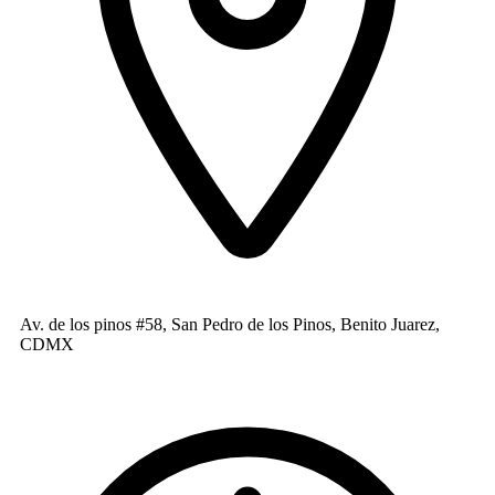
Av. de los pinos #58, San Pedro de los Pinos, Benito Juarez,
CDMX