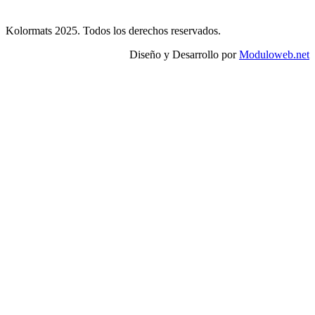
Kolormats 2025. Todos los derechos reservados.
Diseño y Desarrollo por
Moduloweb.net