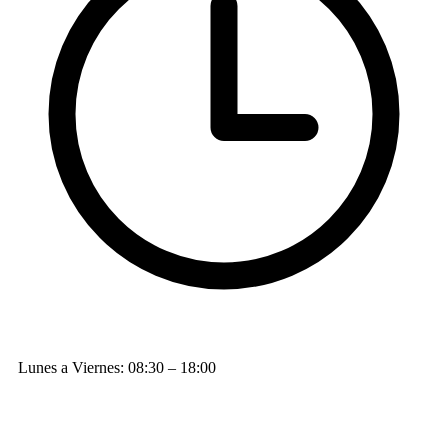
Lunes a Viernes: 08:30 – 18:00