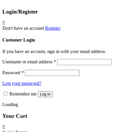
Login/Register
Don't have an account
Register
Customer Login
If you have an account, sign in with your email address.
Username or email address
*
Password
*
Lost your password?
Remember me
Log in
Loading
Your Cart