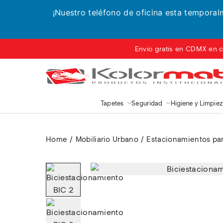
¡Nuestro teléfono de oficina esta tempora
Envio gratis en CDMX en c
Tapetes
Seguridad
Higiene y Limpie
Home
Mobiliario Urbano
Estacionamientos par