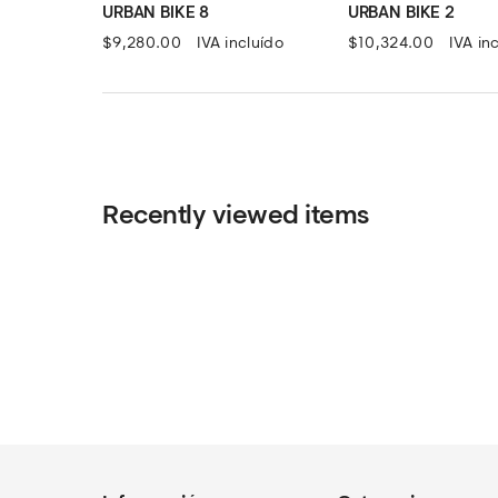
URBAN BIKE 8
URBAN BIKE 2
$
9,280.00
IVA incluído
$
10,324.00
IVA in
Recently viewed items