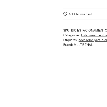
Add to wishlist
SKU:
BICIESTACIONAMIENTO
Categorías:
Estacionamientos 
Etiquetas:
accesorio para bici
Brand:
MULTISEÑAL