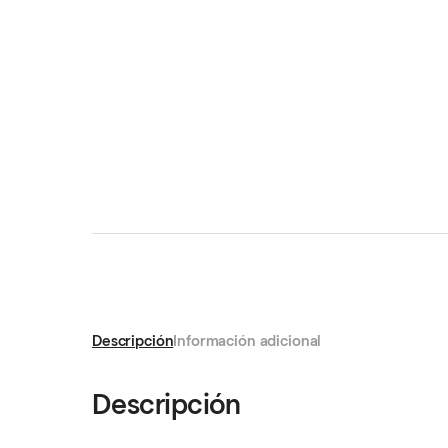
Descripción
Información adicional
Descripción