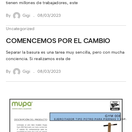
tienen millones de trabajadores, este
By
Gigi
08/03/2023
Uncategorized
COMENCEMOS POR EL CAMBIO
Separar la basura es una tarea muy sencilla, pero con mucha
conciencia. Si realizamos esta de
By
Gigi
08/03/2023