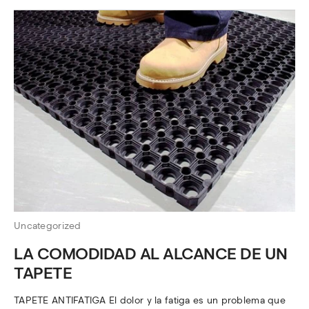
Uncategorized
LA COMODIDAD AL ALCANCE DE UN
TAPETE
TAPETE ANTIFATIGA El dolor y la fatiga es un problema que