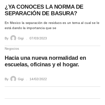
¿YA CONOCES LA NORMA DE
SEPARACIÓN DE BASURA?
En Mexico la separación de residuos es un tema al cual se le
está dando la importancia que se
By
Gigi
07/03/2023
Negocios
Hacia una nueva normalidad en
escuelas, oficinas y el hogar.
By
Gigi
14/02/2022