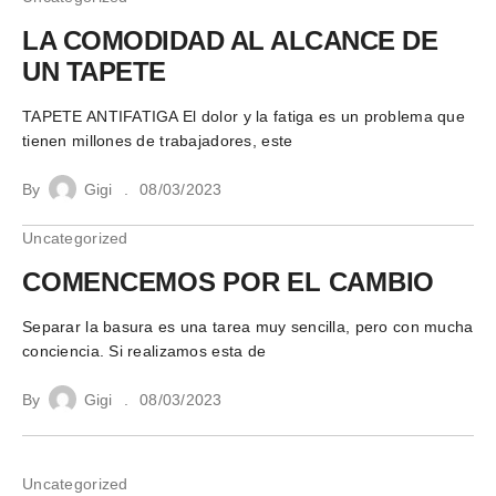
LA COMODIDAD AL ALCANCE DE
UN TAPETE
TAPETE ANTIFATIGA El dolor y la fatiga es un problema que
tienen millones de trabajadores, este
By
Gigi
08/03/2023
Uncategorized
COMENCEMOS POR EL CAMBIO
Separar la basura es una tarea muy sencilla, pero con mucha
conciencia. Si realizamos esta de
By
Gigi
08/03/2023
Uncategorized