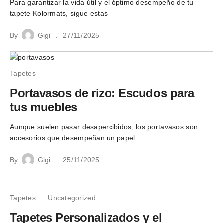
Para garantizar la vida útil y el óptimo desempeño de tu
tapete Kolormats, sigue estas
By
Gigi
27/11/2025
Tapetes
Portavasos de rizo: Escudos para
tus muebles
Aunque suelen pasar desapercibidos, los portavasos son
accesorios que desempeñan un papel
By
Gigi
25/11/2025
Tapetes
Uncategorized
Tapetes Personalizados y el