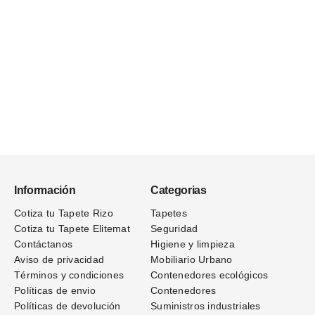
Información
Categorias
Cotiza tu Tapete Rizo
Tapetes
Cotiza tu Tapete Elitemat
Seguridad
Contáctanos
Higiene y limpieza
Aviso de privacidad
Mobiliario Urbano
Términos
y condiciones
Contenedores ecológicos
Políticas de envio
Contenedores
Políticas de devolución
Suministros industriales