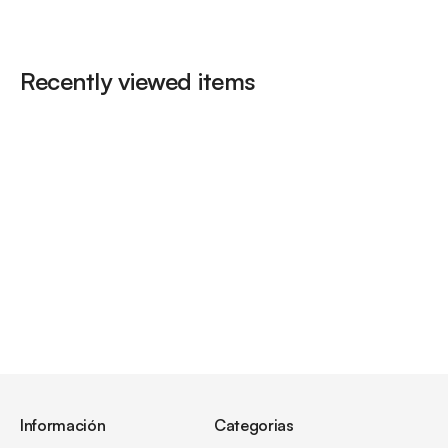
Recently viewed items
Información
Categorias