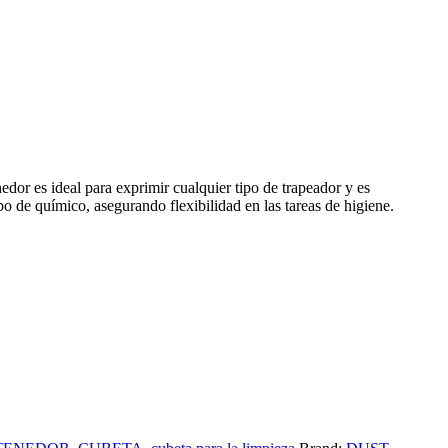
edor es ideal para exprimir cualquier tipo de trapeador y es
o de químico, asegurando flexibilidad en las tareas de higiene.